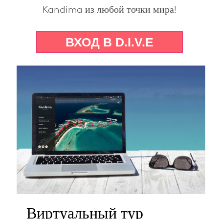
Kandima из любой точки мира!
Виртуальный тур