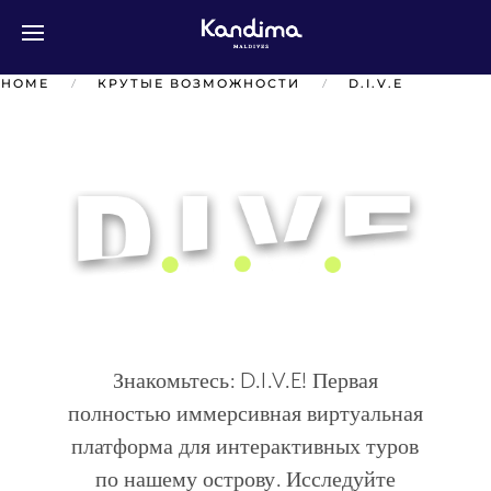
Перейти к содержимому
HOME
КРУТЫЕ ВОЗМОЖНОСТИ
D.I.V.E
Знакомьтесь: D.I.V.E! Первая
полностью иммерсивная виртуальная
платформа для интерактивных туров
по нашему острову. Исследуйте