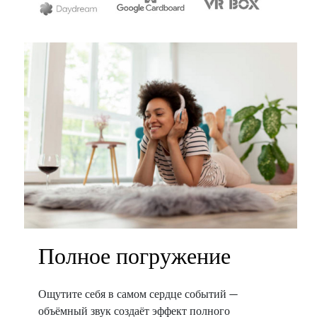
Полное погружение
Ощутите себя в самом сердце событий —
объёмный звук создаёт эффект полного