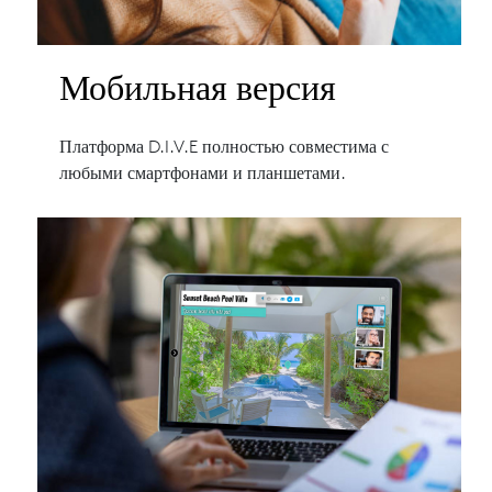
Мобильная версия
Платформа D.I.V.E полностью совместима с
любыми смартфонами и планшетами.