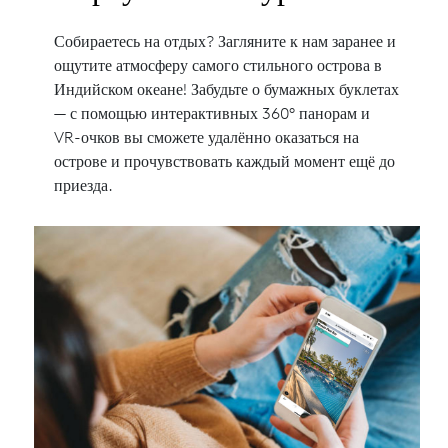
Собираетесь на отдых? Загляните к нам заранее и
ощутите атмосферу самого стильного острова в
Индийском океане! Забудьте о бумажных буклетах
— с помощью интерактивных 360° панорам и
VR-очков вы сможете удалённо оказаться на
острове и прочувствовать каждый момент ещё до
приезда.