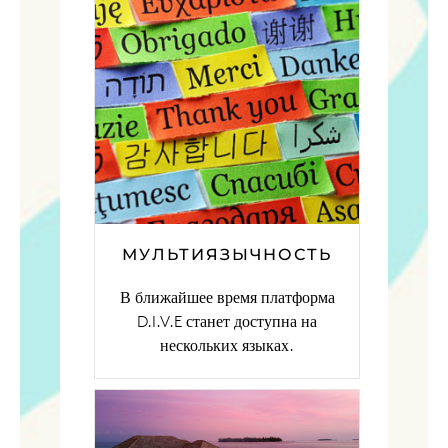
МУЛЬТИЯЗЫЧНОСТЬ
В ближайшее время платформа
D.I.V.E станет доступна на
нескольких языках.