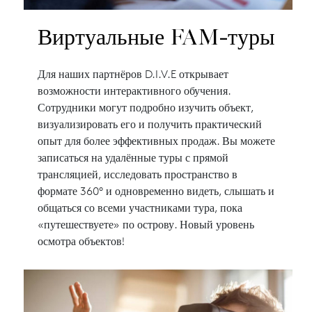
Виртуальные FAM-туры
Для наших партнёров D.I.V.E открывает
возможности интерактивного обучения.
Сотрудники могут подробно изучить объект,
визуализировать его и получить практический
опыт для более эффективных продаж. Вы можете
записаться на удалённые туры с прямой
трансляцией, исследовать пространство в
формате 360° и одновременно видеть, слышать и
общаться со всеми участниками тура, пока
«путешествуете» по острову. Новый уровень
осмотра объектов!