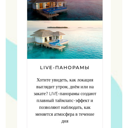
LIVE-ПАНОРАМЫ
Хотите увидеть, как локация
выглядит утром, днём или на
закате? LIVE-панорамы создают
плавный таймлапс-эффект и
позволяют наблюдать, как
меняется атмосфера в течение
дня