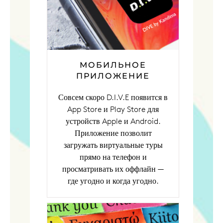
МОБИЛЬНОЕ
ПРИЛОЖЕНИЕ
Совсем скоро D.I.V.E появится в
App Store и Play Store для
устройств Apple и Android.
Приложение позволит
загружать виртуальные туры
прямо на телефон и
просматривать их оффлайн —
где угодно и когда угодно.