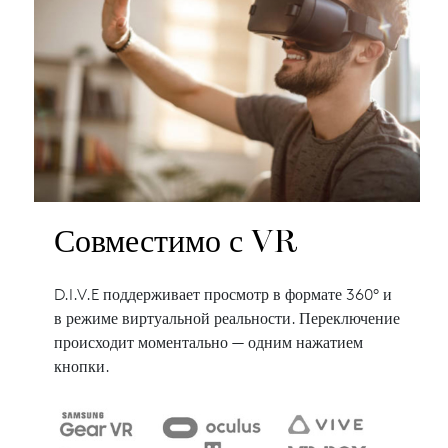
Совместимо с VR
D.I.V.E поддерживает просмотр в формате 360° и
в режиме виртуальной реальности. Переключение
происходит моментально — одним нажатием
кнопки.