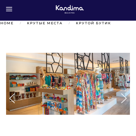
Перейти к содержимому
HOME
КРУТЫЕ МЕСТА
КРУТОЙ БУТИК