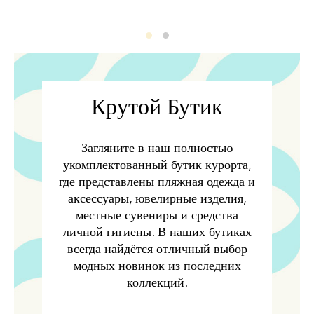
KoolStuff
KoolStuff2
Крутой Бутик
Загляните в наш полностью
укомплектованный бутик курорта,
где представлены пляжная одежда и
аксессуары, ювелирные изделия,
местные сувениры и средства
личной гигиены. В наших бутиках
всегда найдётся отличный выбор
модных новинок из последних
коллекций.