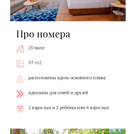
Про номера
20 вилл
97 m2
расположены вдоль основного пляжа
идеальны для семей и друзей
2 взрослых и 2 ребёнка или 4 взрослых