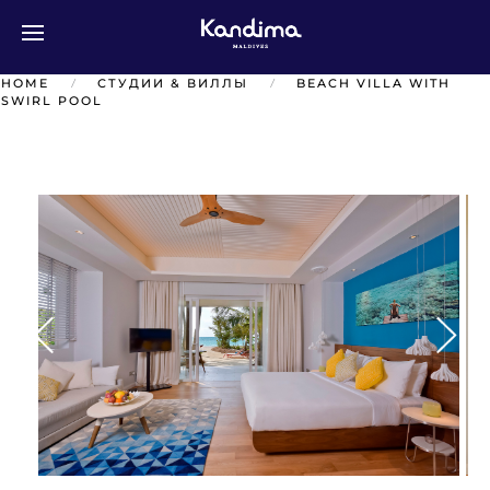
Перейти к содержимому
HOME
СТУДИИ & ВИЛЛЫ
BEACH VILLA WITH
SWIRL POOL