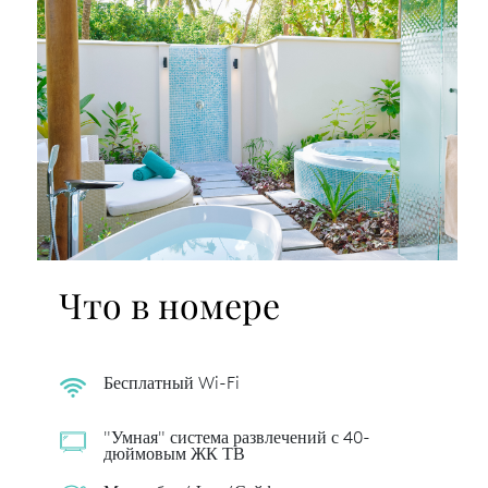
Что в номере
Бесплатный Wi-Fi
"Умная" система развлечений с 40-
дюймовым ЖК ТВ