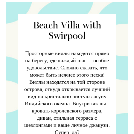
Beach Villa with
Swirpool
Просторные виллы находятся прямо
на берегу, где каждый шаг — особое
удовольствие. Сложно сказать, что
может быть нежнее этого песка!
Виллы находятся на той стороне
острова, откуда открывается лучший
вид на кристально чистую лагуну
Индийского океана. Внутри виллы –
кровать королевского размера,
диван, стильная терраса с
шезлонгами и ваше личное джакузи.
Супер, да?