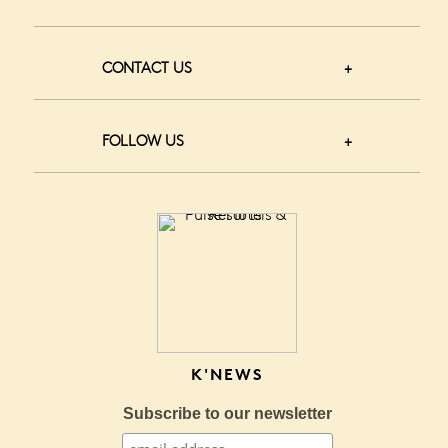
CONTACT US
FOLLOW US
K'NEWS
Subscribe to our newsletter