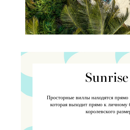
Sunrise
Просторные виллы находятся прямо н
которая выходит прямо к личному
королевского разме