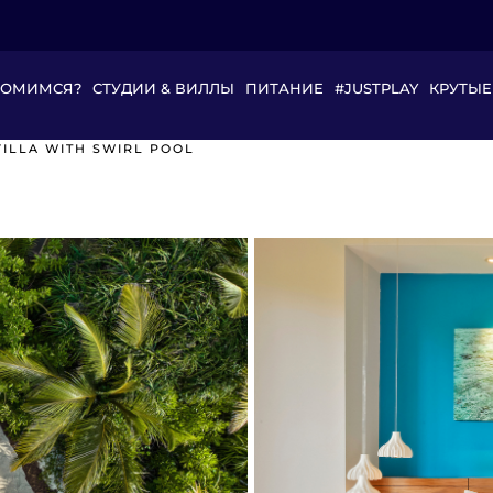
КОМИМСЯ?
СТУДИИ & ВИЛЛЫ
ПИТАНИЕ
#JUSTPLAY
КРУТЫЕ
ILLA WITH SWIRL POOL