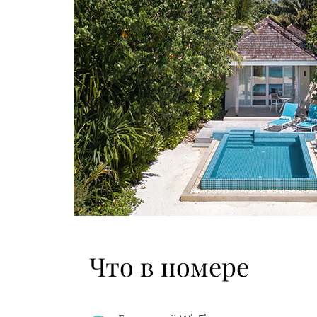
Что в номере