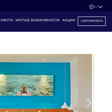
RU
 МЕСТА
КРУТЫЕ ВОЗМОЖНОСТИ
АКЦИИ
ЗАБРОНИРОВАТЬ