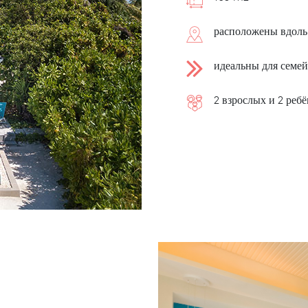
расположены вдоль
идеальны для семей
2 взрослых и 2 реб