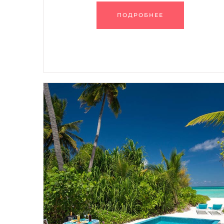
ПОДРОБНЕЕ