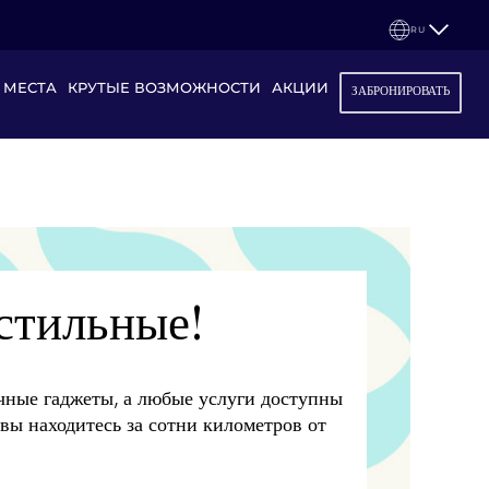
RU
 МЕСТА
КРУТЫЕ ВОЗМОЖНОСТИ
АКЦИИ
ЗАБРОНИРОВАТЬ
стильные!
ичные гаджеты, а любые услуги доступны
 вы находитесь за сотни километров от