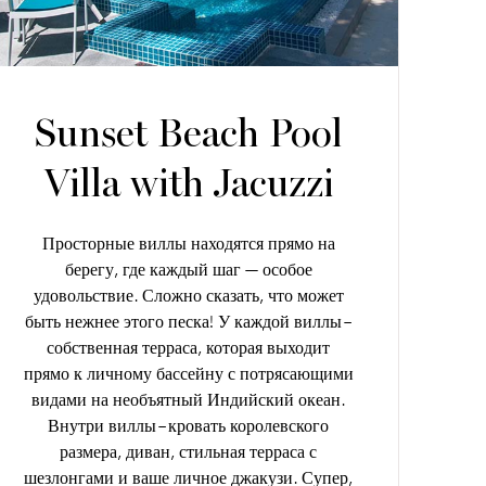
Sunset Beach Pool
Villa with Jacuzzi
Просторные виллы находятся прямо на
берегу, где каждый шаг — особое
удовольствие. Сложно сказать, что может
быть нежнее этого песка! У каждой виллы –
собственная терраса, которая выходит
прямо к личному бассейну с потрясающими
видами на необъятный Индийский океан.
Внутри виллы – кровать королевского
размера, диван, стильная терраса с
шезлонгами и ваше личное джакузи. Супер,