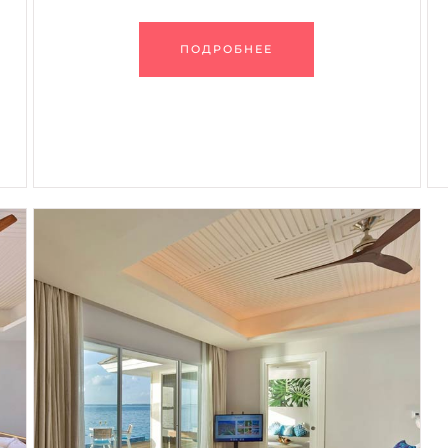
ПОДРОБНЕЕ