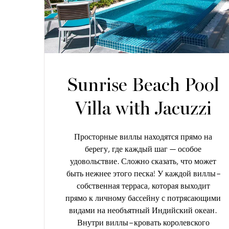
Sunrise Beach Pool
Villa with Jacuzzi
Просторные виллы находятся прямо на
берегу, где каждый шаг — особое
удовольствие. Сложно сказать, что может
быть нежнее этого песка! У каждой виллы –
собственная терраса, которая выходит
прямо к личному бассейну с потрясающими
видами на необъятный Индийский океан.
Внутри виллы – кровать королевского