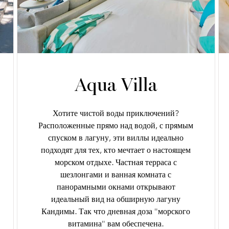
Aqua Villa
Хотите чистой воды приключений?
Расположенные прямо над водой, с прямым
спуском в лагуну, эти виллы идеально
подходят для тех, кто мечтает о настоящем
морском отдыхе. Частная терраса с
шезлонгами и ванная комната с
панорамными окнами открывают
идеальный вид на обширную лагуну
Кандимы. Так что дневная доза "морского
витамина" вам обеспечена.