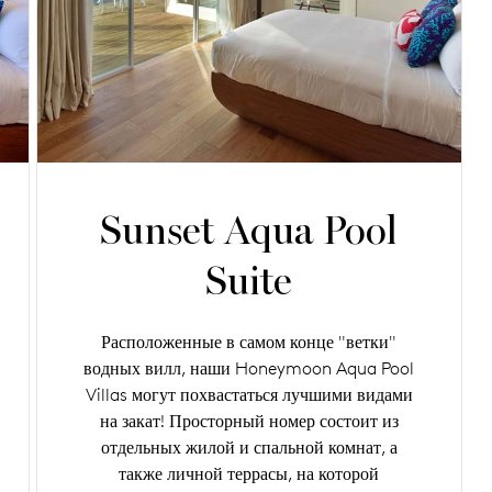
Sunset Aqua Pool
Suite
Расположенные в самом конце "ветки"
водных вилл, наши Honeymoon Aqua Pool
Villas могут похвастаться лучшими видами
на закат! Просторный номер состоит из
отдельных жилой и спальной комнат, а
также личной террасы, на которой