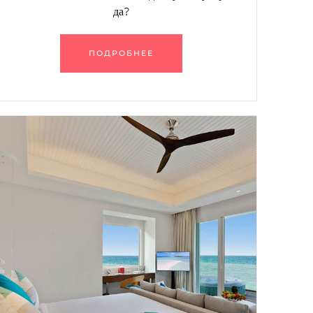
да?
ПОДРОБНЕЕ