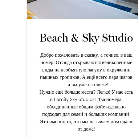
Beach & Sky Studio
Добро пожаловать в сказку, а точнее, в ваш
номер. Отсюда открываются великолепные
виды на необъятную лагуну в окружении
пышных тропиков. А ещё всего пара шагов
– и вы уже на пляже!
Нужно ещё больше места? Легко! У нас есть
6 Family Sky Studios! Два номера,
объединённые общим фойе идеально
подходят для семей и больших компаний.
Это именно то, что мы называем дом вдали
от дома!