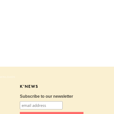
WNLOADS
K'NEWS
Subscribe to our newsletter