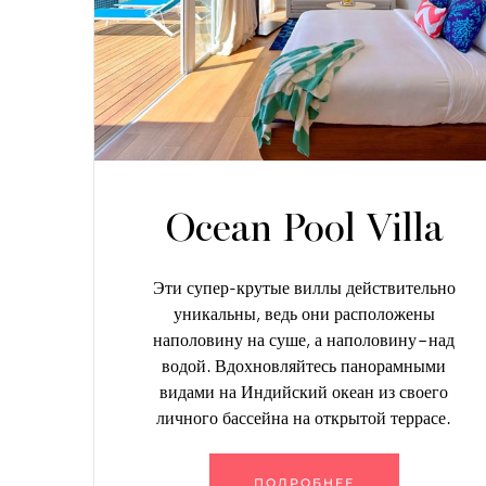
Ocean Pool Villa
Эти супер-крутые виллы действительно
уникальны, ведь они расположены
наполовину на суше, а наполовину – над
водой. Вдохновляйтесь панорамными
видами на Индийский океан из своего
личного бассейна на открытой террасе.
ПОДРОБНЕЕ