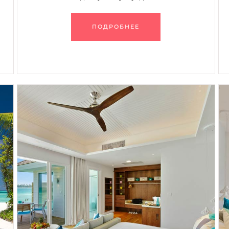
ПОДРОБНЕЕ