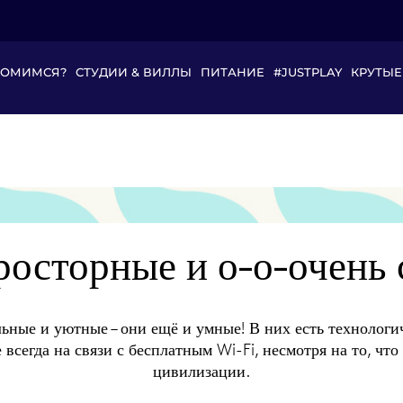
КОМИМСЯ?
СТУДИИ & ВИЛЛЫ
ПИТАНИЕ
#JUSTPLAY
КРУТЫЕ
росторные и о-о-очень 
ьные и уютные – они ещё и умные! В них есть технолог
 всегда на связи с бесплатным Wi-Fi, несмотря на то, что
цивилизации.