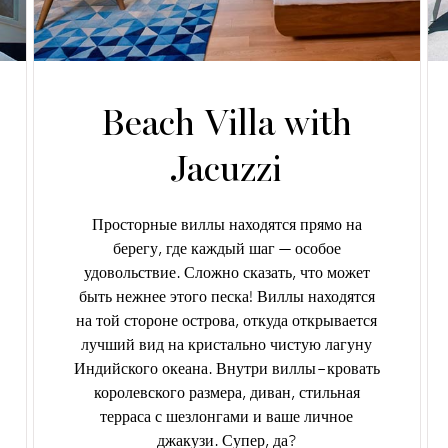
Beach Villa with
Jacuzzi
Просторные виллы находятся прямо на
берегу, где каждый шаг — особое
удовольствие. Сложно сказать, что может
быть нежнее этого песка! Виллы находятся
на той стороне острова, откуда открывается
лучший вид на кристально чистую лагуну
Индийского океана. Внутри виллы – кровать
королевского размера, диван, стильная
терраса с шезлонгами и ваше личное
джакузи. Супер, да?