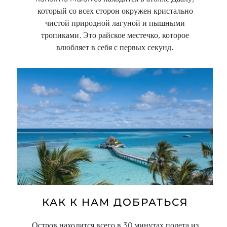
который со всех сторон окружен кристально
чистой природной лагуной и пышными
тропиками. Это райское местечко, которое
влюбляет в себя с первых секунд.
КАК К НАМ ДОБРАТЬСЯ
Остров находится всего в 30 минутах полета из