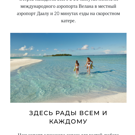
международного аэропорта Велана в местный
аэропорт Даалу и 20 минутах езды на скоростном
катере.
ЗДЕСЬ РАДЫ ВСЕМ И
КАЖДОМУ