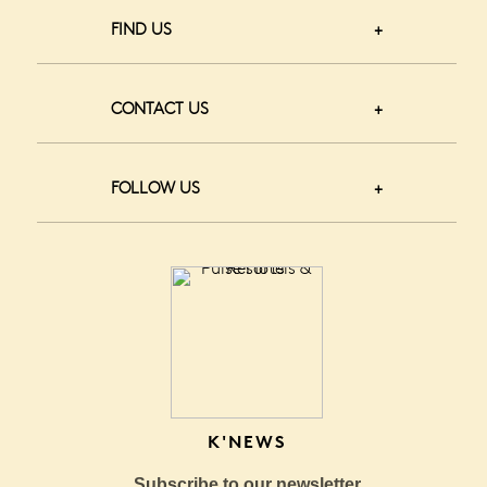
FIND US
CONTACT US
FOLLOW US
K'NEWS
Subscribe to our newsletter