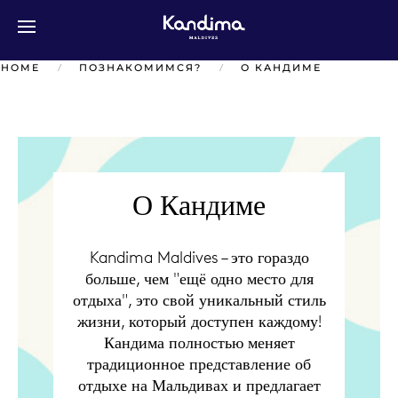
Перейти к содержимому
HOME
ПОЗНАКОМИМСЯ?
О КАНДИМЕ
О Кандиме
Kandima Maldives – это гораздо
больше, чем "ещё одно место для
отдыха", это свой уникальный стиль
жизни, который доступен каждому!
Кандима полностью меняет
традиционное представление об
отдыхе на Мальдивах и предлагает