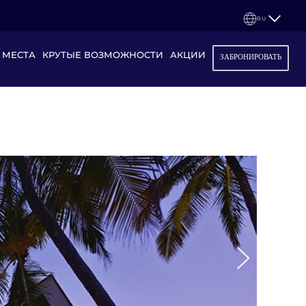
RU
 МЕСТА
КРУТЫЕ ВОЗМОЖНОСТИ
АКЦИИ
ЗАБРОНИРОВАТЬ