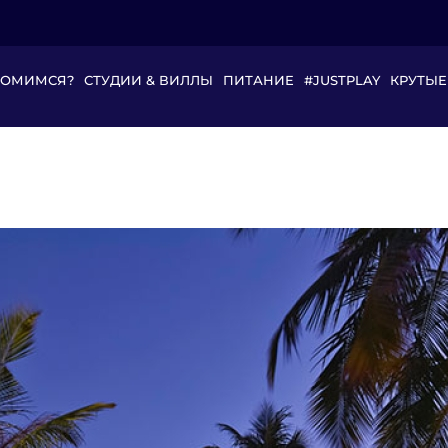
КОМИМСЯ?
СТУДИИ & ВИЛЛЫ
ПИТАНИЕ
#JUSTPLAY
КРУТЫЕ