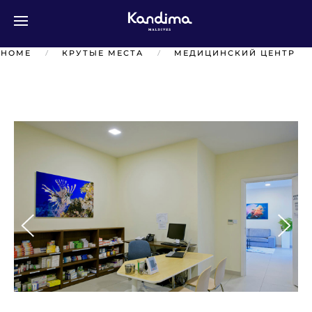
Перейти к содержимому
HOME
КРУТЫЕ МЕСТА
МЕДИЦИНСКИЙ ЦЕНТР