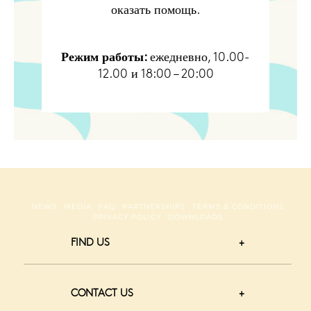
оказать помощь.
Режим работы:
ежедневно, 10.00-
12.00 и 18:00 – 20:00
NEWS
MEDIA
FAQ
PARTNERSHIPS
TERMS & CONDITIONS
PRIVACY POLICY
DOWNLOADS
FIND US
CONTACT US