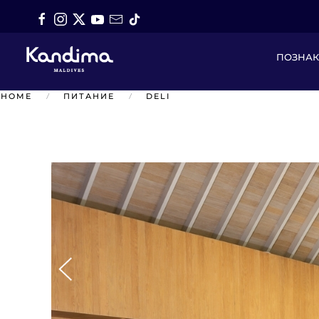
Перейти к содержимому
ПОЗНА
HOME
ПИТАНИЕ
DELI