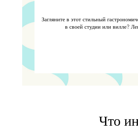
Загляните в этот стильный гастрономи
в своей студии или вилле? Ле
Что ин