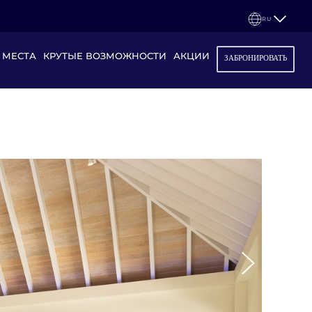
RU
 МЕСТА
КРУТЫЕ ВОЗМОЖНОСТИ
АКЦИИ
ЗАБРОНИРОВАТЬ