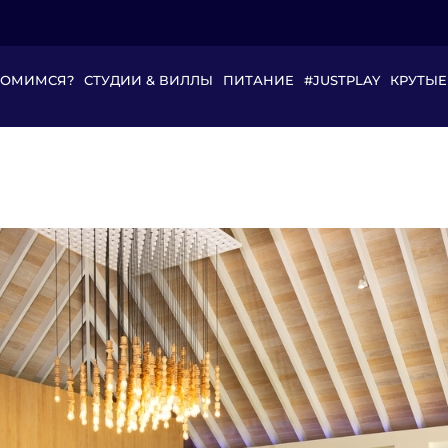
КОМИМСЯ?
СТУДИИ & ВИЛЛЫ
ПИТАНИЕ
#JUSTPLAY
КРУТЫЕ