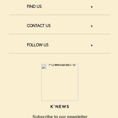
FIND US
CONTACT US
FOLLOW US
K'NEWS
Subscribe to our newsletter