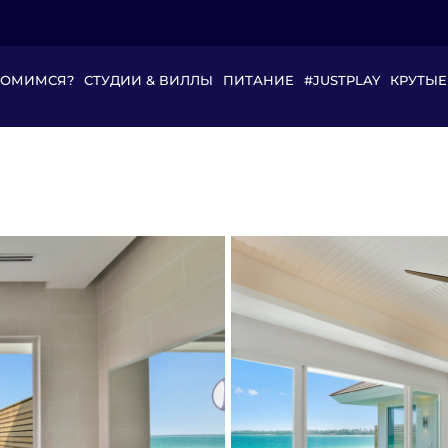
КОМИМСЯ?
СТУДИИ & ВИЛЛЫ
ПИТАНИЕ
#JUSTPLAY
КРУТЫЕ