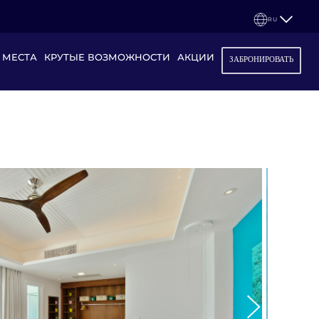
RU
 МЕСТА
КРУТЫЕ ВОЗМОЖНОСТИ
АКЦИИ
ЗАБРОНИРОВАТЬ