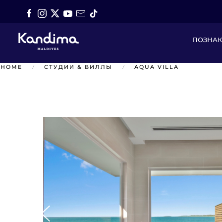
Перейти к содержимому
ПОЗНА
HOME
СТУДИИ & ВИЛЛЫ
AQUA VILLA