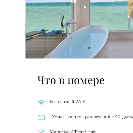
Что в номере
Бесплатный Wi-Fi
"Умная" система развлечений с 40-дю
Мини-бар / Фен / Сейф