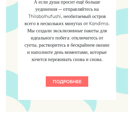
А если душа просит ещё больше
уединения — отправляйтесь на
Thilabolhufushi, необитаемый остров
всего в нескольких минутах от Kandima.
Мы создали эксклюзивные пакеты для
идеального побега: отключитесь от
суеты, растворитесь в бескрайнем океане
и наполните день моментами, которые
хочется переживать снова и снова.
ПОДРОБНЕЕ