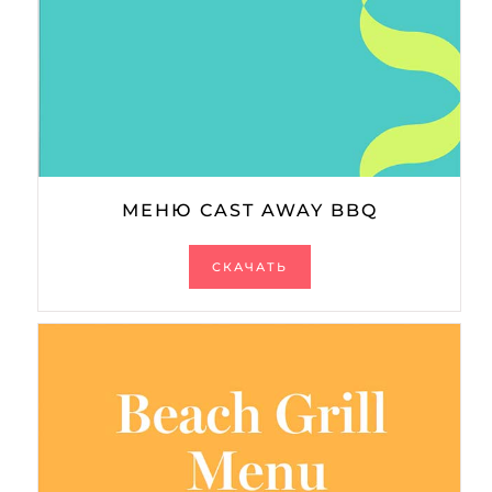
МЕНЮ CAST AWAY BBQ
СКАЧАТЬ