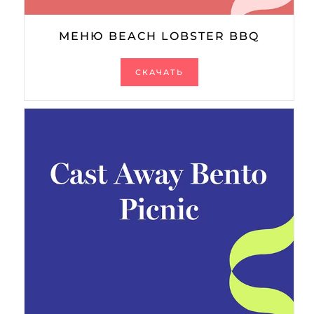
МЕНЮ BEACH LOBSTER BBQ
СКАЧАТЬ