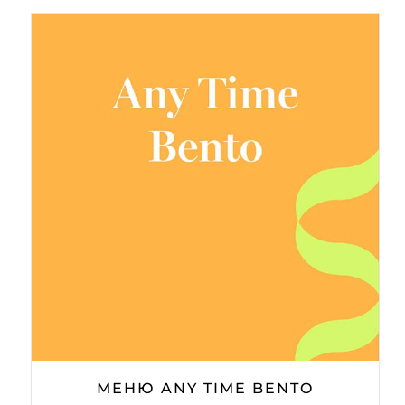
МЕНЮ ANY TIME BENTO