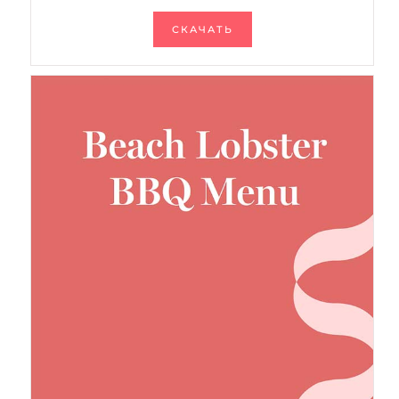
СКАЧАТЬ