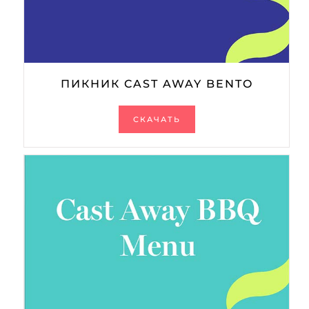
ПИКНИК CAST AWAY BENTO
СКАЧАТЬ