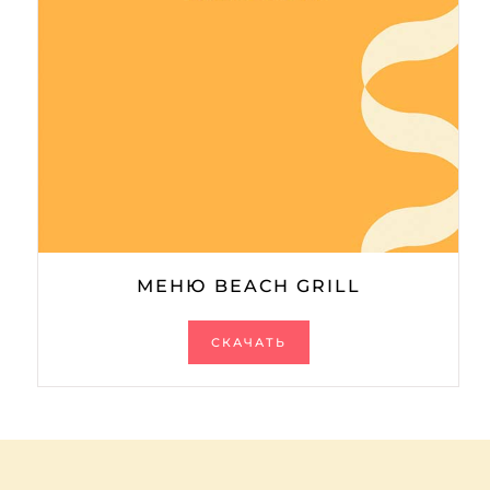
МЕНЮ BEACH GRILL
СКАЧАТЬ